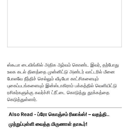
ஸ்கூபா டைவிங்கில் அதிக ஆர்வம் கொண்ட இவர், தற்போது
உலக கடல் தினத்தை முன்னிட்டு அண்டர் வாட்டரில் மீனை
போலவே நீந்திச் செல்லும் வீடியோ காட்சிகளையும்
புகைப்படங்களையும் இன்ஸ்டாகிராம் பக்கத்தில் வெளியிட்டு
ரசிகர்களுக்கு கவர்ச்சி ட்ரீட்டை கொடுத்து தூக்கத்தை
கெடுத்துள்ளார்.
Also Read -
ப்ரோ கொஞ்சம் ரிலாக்ஸ்! – வதந்தி..
முற்றுப்புள்ளி வைத்த மிருணாள் தாகூர்!