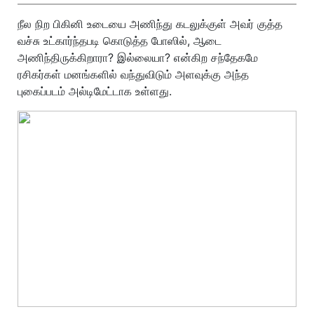
நீல நிற பிகினி உடையை அணிந்து கடலுக்குள் அவர் குத்த
வச்சு உட்கார்ந்தபடி கொடுத்த போஸில், ஆடை
அணிந்திருக்கிறாரா? இல்லையா? என்கிற சந்தேகமே
ரசிகர்கள் மனங்களில் வந்துவிடும் அளவுக்கு அந்த
புகைப்படம் அல்டிமேட்டாக உள்ளது.