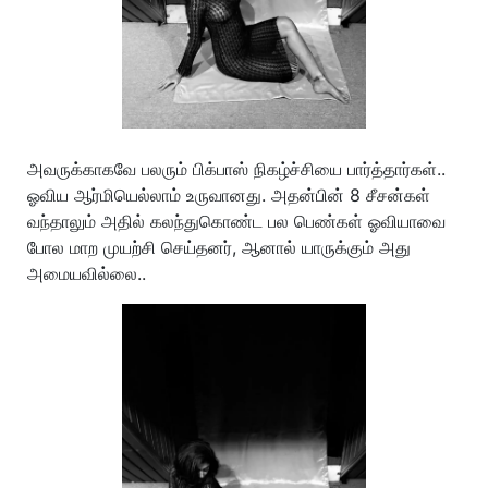
அவருக்காகவே பலரும் பிக்பாஸ் நிகழ்ச்சியை பார்த்தார்கள்..
ஓவிய ஆர்மியெல்லாம் உருவானது. அதன்பின் 8 சீசன்கள்
வந்தாலும் அதில் கலந்துகொண்ட பல பெண்கள் ஓவியாவை
போல மாற முயற்சி செய்தனர், ஆனால் யாருக்கும் அது
அமையவில்லை..