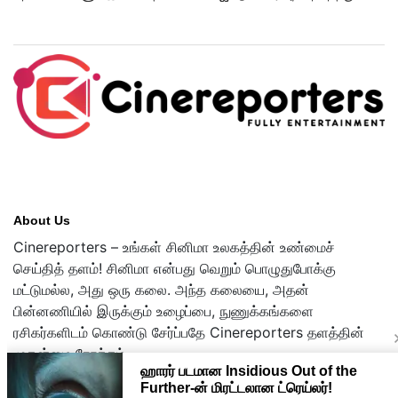
இதுதான்!
About Us
Cinereporters – உங்கள் சினிமா உலகத்தின் உண்மைச்
செய்தித் தளம்! சினிமா என்பது வெறும் பொழுதுபோக்கு
மட்டுமல்ல, அது ஒரு கலை. அந்த கலையை, அதன்
பின்னணியில் இருக்கும் உழைப்பை, நுணுக்கங்களை
ரசிகர்களிடம் கொண்டு சேர்ப்பதே Cinereporters தளத்தின்
முதன்மை நோக்கம்.