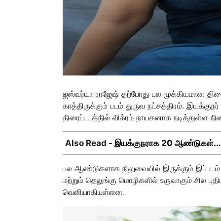
ஐஸ்வர்யா ராஜேஷ் தற்போது பல முக்கியமான திரைப்ப
காத்திருக்கும் படம் துருவ நட்சத்திரம். இயக்கு
திரைப்படத்தில் விக்ரம் நாயகனாக நடித்துள்ள நில
Also Read -
இயக்குநராக 20 ஆண்டுகள்... நெ
பல ஆண்டுகளாக நிலுவையில் இருக்கும் இப்படம் 
மற்றும் தெலுங்கு மொழிகளில் உருவாகும் சில பு
வெளியாகியுள்ளன.