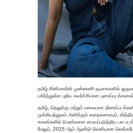
தமிழ் சினிமாவின் முன்னணி நடிகைகளில் ஒரு
பகிர்ந்துள்ள புதிய கவர்ச்சியான புகைப்படங்களா
தமிழ், தெலுங்கு மற்றும் மலையாள திரைப்படங்களி
முக்கியத்துவம் அளிக்கும் கதைகளையும், வித்திய
காலங்களில் பெண்களை மையப்படுத்திய பல படங்க
மேலும், 2025-ஆம் ஆண்டு வெளியான வெங்கடேஷ் ந