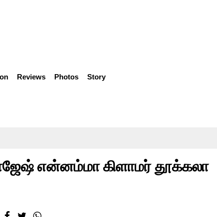
ion
Reviews
Photos
Story
ராஜேஷ் என்னம்மா கிளாமர் தூக்கலா