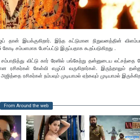
் தான் இயக்குகிறார். இந்த கட்டுமான நிறுவனத்தின் விளம்பர
 25 கோடி சம்பளமாக பேசப்பட்டு இருப்பதாக கூறப்படுகிறது .
் சம்பாதித்து விட்டு கார் ரேஸில் பங்கேற்று தன்னுடைய லட்சத்தை 
ன ரசிகர்கள் கேள்வி எழுப்பி வருகிறார்கள். இருந்தாலும் தன
ஜித்தை ரசிகர்கள் நம்பவும் முடியாமல் ஏற்கவும் முடியாமல் இருக்கிற
From Around the web