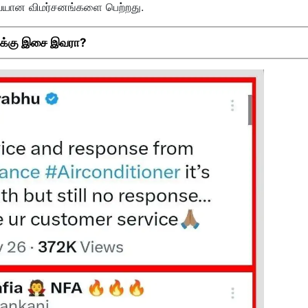
லவையான விமர்சனங்களை பெற்றது.
துக்கு இசை இவரா?