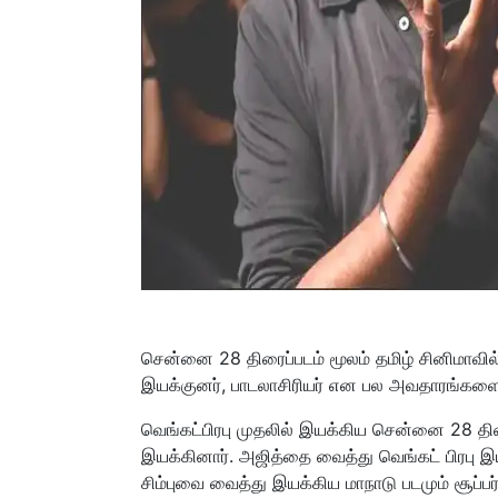
சென்னை 28 திரைப்படம் மூலம் தமிழ் சினிமாவில
இயக்குனர், பாடலாசிரியர் என பல அவதாரங்களை
வெங்கட்பிரபு முதலில் இயக்கிய சென்னை 28 தி
இயக்கினார். அஜித்தை வைத்து வெங்கட் பிரபு இ
சிம்புவை வைத்து இயக்கிய மாநாடு படமும் சூப்ப