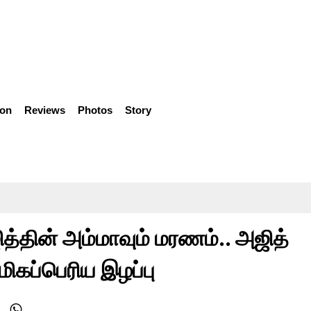
ion
Reviews
Photos
Story
்தின் அம்மாவும் மரணம்.. அஜித்
மிகப்பெரிய இழப்பு