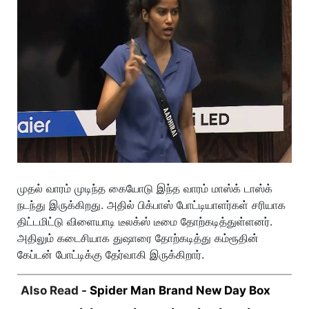
முதல் வாரம் முடிந்த கையோடு இந்த வாரம் மாஸ்க் டாஸ்க்
நடந்து இருக்கிறது. அதில் பிக்பாஸ் போட்டியாளர்கள் சரியாக
திட்டமிட்டு விளையாடி டீலக்ஸ் டீமை தோற்கடித்துள்ளனர்.
அதிலும் கடைசியாக துஷாரை தோற்கடித்து கம்ரூதின்
கேப்டன் போட்டிக்கு தேர்வாகி இருக்கிறார்.
Also Read -
Spider Man Brand New Day Box