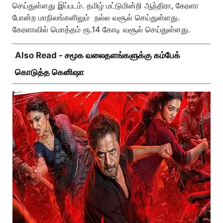
செய்துள்ளது இப்படம். தமிழ் மட்டுமின்றி ஆந்திரா, கேரளா
போன்ற மாநிலங்களிலும் நல்ல வசூல் செய்துள்ளது.
கேரளாவில் மொத்தம் ரூ.14 கோடி வசூல் செய்துள்ளது.
Also Read -
சமூக வலைதளங்களுக்கு கம்பேக்
கொடுத்த கெனிஷா