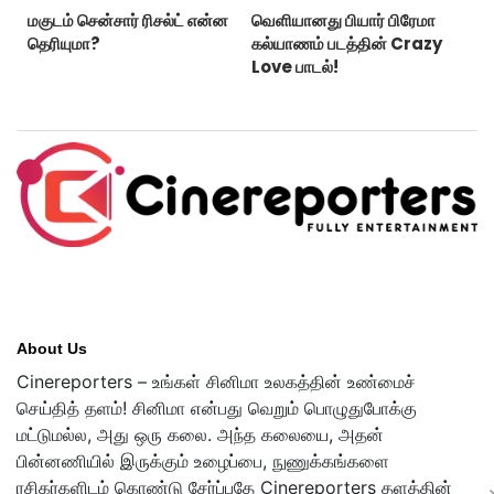
மகுடம் சென்சார் ரிசல்ட் என்ன
வெளியானது பியார் பிரேமா
தெரியுமா?
கல்யாணம் படத்தின் Crazy
Love பாடல்!
About Us
Cinereporters – உங்கள் சினிமா உலகத்தின் உண்மைச்
செய்தித் தளம்! சினிமா என்பது வெறும் பொழுதுபோக்கு
மட்டுமல்ல, அது ஒரு கலை. அந்த கலையை, அதன்
பின்னணியில் இருக்கும் உழைப்பை, நுணுக்கங்களை
ரசிகர்களிடம் கொண்டு சேர்ப்பதே Cinereporters தளத்தின்