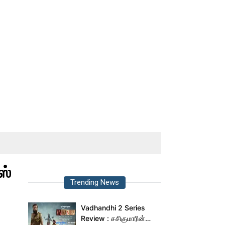
ஸ்
Trending News
Vadhandhi 2 Series
Review : சசிகுமாரின்