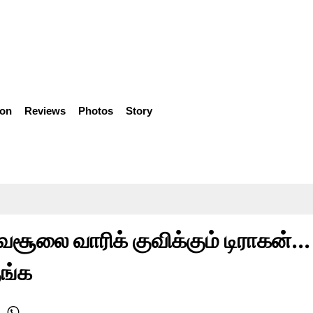
ion
Reviews
Photos
Story
வசூலை வாரிக் குவிக்கும் டிராகன்...
ுங்க