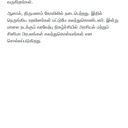
வருகிறார்கள்.
ஆனால், திருமணம் கோவிலில் நடைபெற்றது. இதில்
நெருங்கிய உறவினர்கள் மட்டுமே கலந்துகொண்டனர். இன்று
மாலை நடக்கும் வரவேற்பு நிகழ்ச்சியில் அரசியல் மற்றும்
சினிமா பிரபலங்கள் கலந்துகொள்வார்கள் என
சொல்லப்படுகிறது.