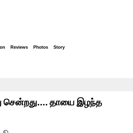
ion
Reviews
Photos
Story
ு சென்றது.... தாயை இழந்த