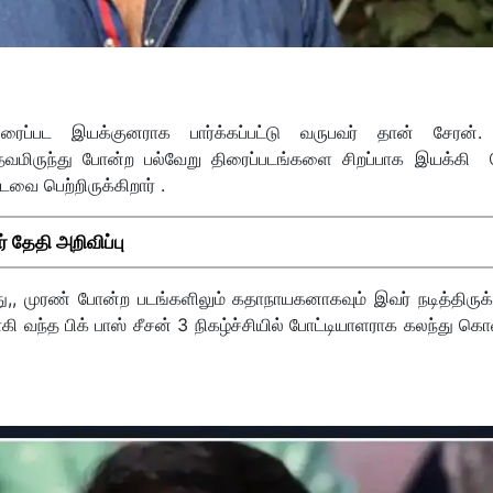
ரைப்பட இயக்குனராக பார்க்கப்பட்டு வருபவர் தான் சேரன்.
் தவமிருந்து போன்ற பல்வேறு திரைப்படங்களை சிறப்பாக இயக்கி 
டவை பெற்றிருக்கிறார் .
் தேதி அறிவிப்பு
, முரண் போன்ற படங்களிலும் கதாநாயகனாகவும் இவர் நடித்திருக்க
வந்த பிக் பாஸ் சீசன் 3 நிகழ்ச்சியில் போட்டியாளராக கலந்து கொ