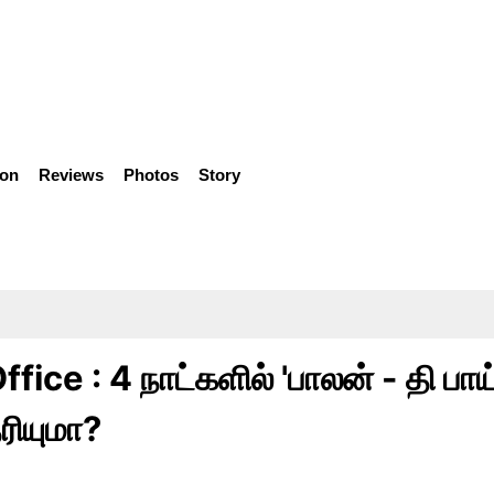
ion
Reviews
Photos
Story
ice : 4 நாட்களில் 'பாலன் - தி பாய்
ரியுமா?