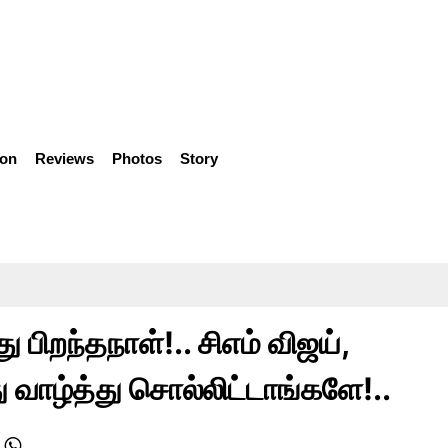
ion
Reviews
Photos
Story
பிறந்தநாள்!.. சிஎம் விஜய்,
வாழ்த்து சொல்லிட்டாங்களே!..