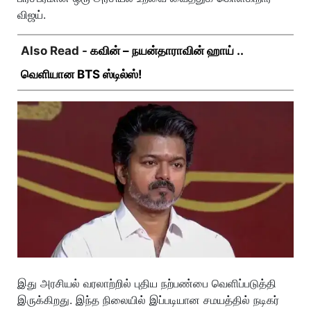
விஜய்.
Also Read -
கவின் – நயன்தாராவின் ஹாய் ..
வெளியான BTS ஸ்டில்ஸ்!
இது அரசியல் வரலாற்றில் புதிய நற்பண்பை வெளிப்படுத்தி
இருக்கிறது. இந்த நிலையில் இப்படியான சமயத்தில் நடிகர்