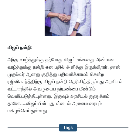
விஜய் நன்றி:
அந்த வாழ்த்துக்கு தற்போது விஜய் உங்களது அன்பான
வாழ்த்துக்கு நன்றி என பதில் அளித்து இருக்கிறார். தான்
முதல்வர் ஆனது குறித்து பதிலளிக்காமல் சென்ற
ரஜினிகாந்த்திற்கு விஜய் நன்றி தெரிவித்திருப்பது அரசியல்
வட்டாரத்தில் அவருடைய நற்பண்பை மீண்டும்
வெளிப்படுத்தியுள்ளது. இதுவும் அரசியல் நுணுக்கம்
தானே…..விஜய்யின் புது ஸ்டைல் அனைவரையும்
மகிழச்செய்துள்ளது.
Tags