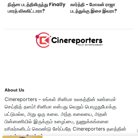
நிஞ்சா படத்திலிருந்து Finally
கார்த்தி - மோகன் ராஜா
பாரத் விலகிட்டாரா?
படத்துக்கு இசை இவரா?
About Us
Cinereporters – உங்கள் சினிமா உலகத்தின் உண்மைச்
செய்தித் தளம்! சினிமா என்பது வெறும் பொழுதுபோக்கு
மட்டுமல்ல, அது ஒரு கலை. அந்த கலையை, அதன்
பின்னணியில் இருக்கும் உழைப்பை, நுணுக்கங்களை
ரசிகர்களிடம் கொண்டு சேர்ப்பதே Cinereporters தளத்தின்
முதன்மை நோக்கம்.