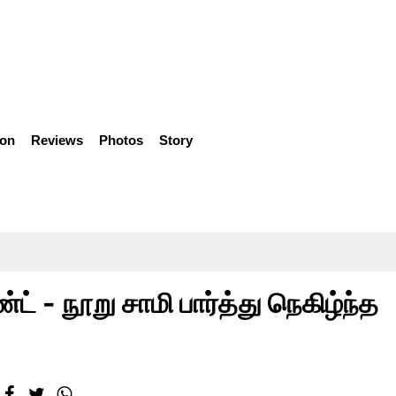
ion
Reviews
Photos
Story
 - நூறு சாமி பார்த்து நெகிழ்ந்த