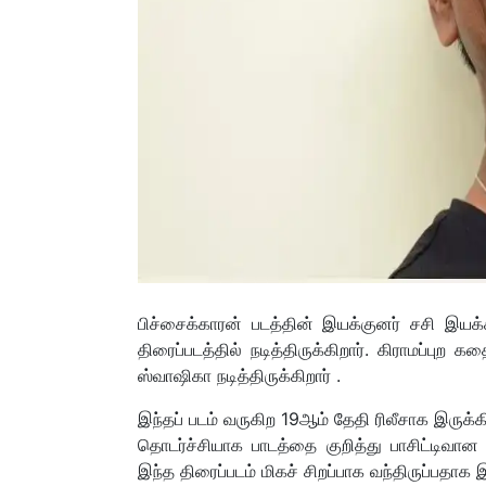
பிச்சைக்காரன் படத்தின் இயக்குனர் சசி இய
திரைப்படத்தில் நடித்திருக்கிறார். கிராமப்ப
ஸ்வாஷிகா நடித்திருக்கிறார் .
இந்தப் படம் வருகிற 19ஆம் தேதி ரிலீசாக இருக்க
தொடர்ச்சியாக பாடத்தை குறித்து பாசிட்டிவா
இந்த திரைப்படம் மிகச் சிறப்பாக வந்திருப்பதாக