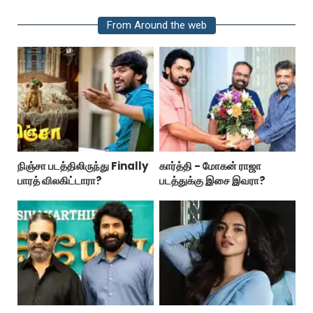
From Around the web
நிஞ்சா படத்திலிருந்து Finally
கார்த்தி - மோகன் ராஜா
பாரத் விலகிட்டாரா?
படத்துக்கு இசை இவரா?