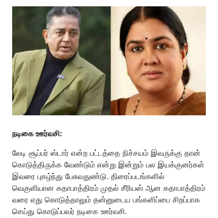
நடிகை ஊர்வசி:
லேடி சூப்பர் ஸ்டார் என்ற பட்டத்தை நிச்சயம் இவருக்கு தான்
கொடுத்திருக்க வேண்டும் என்று இன்றும் பல இயக்குனர்கள்
இவரை புகழ்ந்து பேசுவதுண்டு. திரைப்படங்களில்
வெகுளியான கதாபாத்திரம் முதல் சீரியஸ் ஆன கதாபாத்திரம்
வரை எது கொடுத்தாலும் தன்னுடைய பங்களிப்பை சிறப்பாக
செய்து கொடுப்பவர் நடிகை ஊர்வசி.