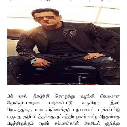
பிக் பாஸ் நிகழ்ச்சி தொகுத்து வழங்கி பிரபலமான
தொக்குப்பாளராக பார்க்கப்பட்டு வருகிறார். இவர்
பிரபலத்துக்கு ஈடாக சர்ச்சைக்குரிய நபராகவும் பார்க்கப்பட்டு
வருவது குறிப்பிடத்தக்கது. நட்சத்திர நடிகர் என்ற அந்தஸ்தை
பிடித்திருக்கும் நடிகர் சல்மான்கான் அரசியல் குறித்து