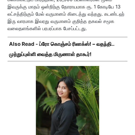
இவருக்கு மாதம் ஒன்றிற்கு தோராயமாக ரூ. 1 கோடியே 13
லட்சத்திற்கும் மேல் வருமானம் கிடைத்து வந்தது. கடண்டஹ்
இரு வாரமாக இவரது வருமானம் குறித்த தகவல் சமூக
வலைதளங்களில் பரபரப்பாக பேசப்பட்டது.
Also Read -
ப்ரோ கொஞ்சம் ரிலாக்ஸ்! – வதந்தி..
முற்றுப்புள்ளி வைத்த மிருணாள் தாகூர்!