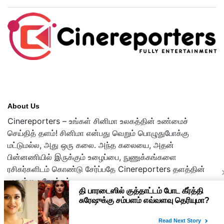
About Us
Cinereporters – உங்கள் சினிமா உலகத்தின் உண்மைச்
செய்தித் தளம்! சினிமா என்பது வெறும் பொழுதுபோக்கு
மட்டுமல்ல, அது ஒரு கலை. அந்த கலையை, அதன்
பின்னணியில் இருக்கும் உழைப்பை, நுணுக்கங்களை
ரசிகர்களிடம் கொண்டு சேர்ப்பதே Cinereporters தளத்தின்
முதன்மை நோக்கம்.