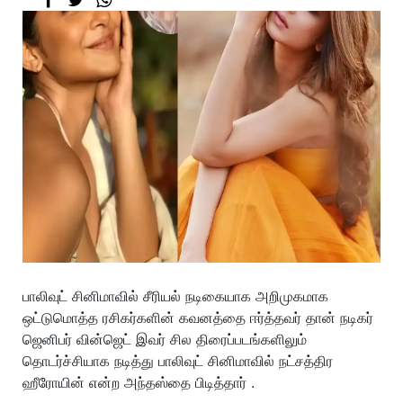
பாலிவுட் சினிமாவில் சீரியல் நடிகையாக அறிமுகமாக
ஒட்டுமொத்த ரசிகர்களின் கவனத்தை ஈர்த்தவர் தான் நடிகர்
ஜெனிபர் வின்ஜெட் இவர் சில திரைப்படங்களிலும்
தொடர்ச்சியாக நடித்து பாலிவுட் சினிமாவில் நட்சத்திர
ஹீரோயின் என்ற அந்தஸ்தை பிடித்தார் .