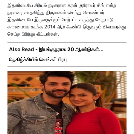
இதனிடையே சீரியல் நடிகரான கரன் குரோவர் சிங் என்ற
நடிகரை காதலித்து திருமணம் செய்து கொண்டார்.
இதனிடையே இருவருக்கும் மேற்பட்ட கருத்து வேறுபாடு
காரணமாக கடந்த 2014 ஆம் ஆண்டு இருவரும் விவாகரத்து
செய்த பிரிந்து விட்டார்கள்.
Also Read -
இயக்குநராக 20 ஆண்டுகள்...
நெகிழ்ச்சியில் வெங்கட் பிரபு