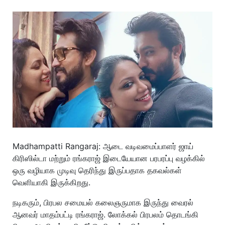
Madhampatti Rangaraj: ஆடை வடிவமைப்பாளர் ஜாய்
கிரிஸில்டா மற்றும் ரங்கராஜ் இடையேயான பரபரப்பு வழக்கில்
ஒரு வழியாக முடிவு தெரிந்து இருப்பதாக தகவல்கள்
வெளியாகி இருக்கிறது.
நடிகரும், பிரபல சமையல் கலைஞருமாக இருந்து வைரல்
ஆனவர் மாதம்பட்டி ரங்கராஜ். லோக்கல் பிரபலம் தொடங்கி