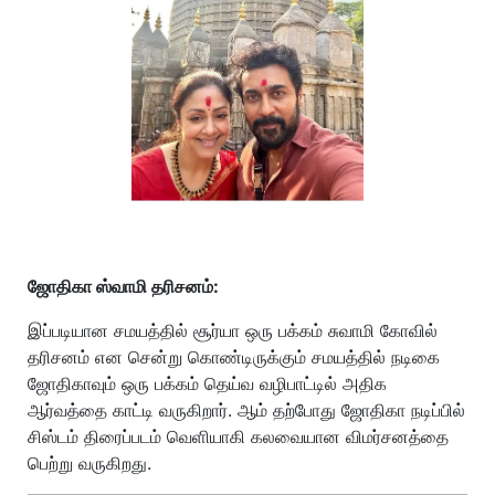
ஜோதிகா ஸ்வாமி தரிசனம்:
இப்படியான சமயத்தில் சூர்யா ஒரு பக்கம் சுவாமி கோவில்
தரிசனம் என சென்று கொண்டிருக்கும் சமயத்தில் நடிகை
ஜோதிகாவும் ஒரு பக்கம் தெய்வ வழிபாட்டில் அதிக
ஆர்வத்தை காட்டி வருகிறார். ஆம் தற்போது ஜோதிகா நடிப்பில்
சிஸ்டம் திரைப்படம் வெளியாகி கலவையான விமர்சனத்தை
பெற்று வருகிறது.