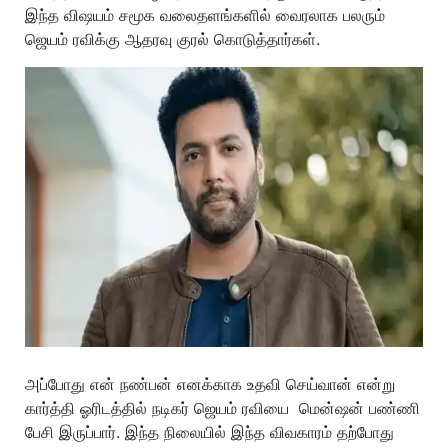
இந்த விஷயம் சமூக வலைதளங்களில் வைரலாக பலரும்
ஜெயம் ரவிக்கு ஆதரவு குரல் கொடுத்தார்கள்.
அப்போது என் நண்பன் எனக்காக உதவி செய்வான் என்று
கார்த்தி ஓரிடத்தில் நடிகர் ஜெயம் ரவியை மென்ஷன் பண்ணி
பேசி இருப்பார். இந்த நிலையில் இந்த விவகாரம் தற்போது