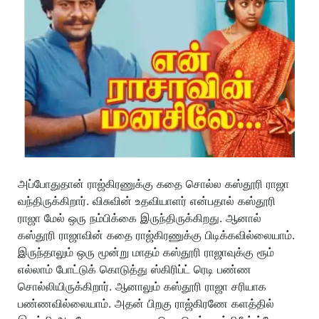
அப்போதுதான் ராஜ்கிரணுக்கு கதை சொல்ல கஸ்தூரி ராஜா
வந்திருக்கிறார். விசுவின் உதவியாளர் என்பதால் கஸ்தூரி
ராஜா மேல் ஒரு நம்பிக்கை இருந்திருக்கிறது. ஆனால்
கஸ்தூரி ராஜாவின் கதை ராஜ்கிரணுக்கு பிடிக்கவில்லையாம்.
இருந்தாலும் ஒரு மூன்று மாதம் கஸ்தூரி ராஜாவுக்கு ரூம்
எல்லாம் போட்டுக் கொடுத்து ஸ்கிரிப்ட் ரெடி பண்ண
சொல்லியிருக்கிறார். ஆனாலும் கஸ்தூரி ராஜா சரியாக
பண்ணவில்லையாம். அதன் பிறகு ராஜ்கிரணே களத்தில்