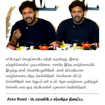
எப்போதும் வெறுப்பையே சுத்தி வருகிறது. இதை
ஏற்றுக்கொள்ள முடியவில்லை. எனவே இந்த வாழ்க்கையில்
இருந்து நான் வெளியேறுகிறேன். நான் நிம்மதியான
வாழ்க்கையை தேடி செல்கிறேன். சென்னை விட்டு
செல்கிறேன் என ஜெயம் ரவி உடன் ஆன வாழ்க்கை முறித்துக்
கொண்டதை ஒரு வீடியோவின் மூலமாக தெரிவித்தார் .
Also Read -
டொராண்டோ சர்வதேச திரைப்பட