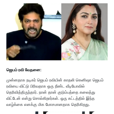
ஜெயம் ரவி வேதனை:
முன்னதாக நடிகர் ஜெயம் ரவியின் காதலி கெனிஷா ஜெயம்
ரவியை விட்டு பிரிவதாக ஒரு நீண்ட வீடியோவில்
தெரிவித்திருந்தார். நான் தான் குடும்பத்தை கலைத்து
விட்டேன் என்று சொல்கிறார்கள். ஒரு கட்டத்தில் இந்த
வாழ்க்கை எனக்கு மிக மோசமானதாக தெரிகிறது.