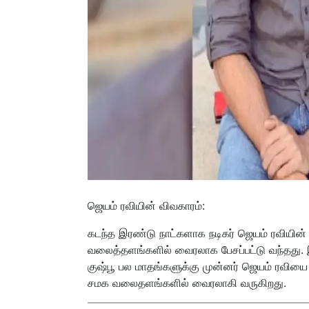
ஜெயம் ரவியின் விவகாரம்:
கடந்த இரண்டு நாட்களாக நடிகர் ஜெயம் ரவியின் வ
வலைத்தளங்களில் வைரலாக பேசப்பட்டு வந்தது.
குஷ்பூ பல மாதங்களுக்கு முன்னர் ஜெயம் ரவியை க
சமக வலைதளங்களில் வைரலாகி வருகிறது.