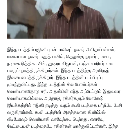
இந்த படத்தில் ரஜினியுடன் பாலிவுட் நடிகர் அமிதாப்பச்சன்,
மலையாள நடிகர் பஹத் பாசில், தெலுங்கு நடிகர் ராணா,
நடிகை ரித்திகா சிங், துஷரா விஜயன், மஞ்சு வாரியர் என
பலரும் நடித்திருக்கிறார்கள். இந்த படத்திற்கு அனிருத்
இசையமைத்திருக்கிறார். இந்த படத்தின் படப்பிடிப்பு
முடிந்துவிட்டது. இந்த படத்தின் சில போஸ்டர்கள்
வெளியானதோடு சரி. அதன்பின் எந்த அப்டேட்டும் இதுவரை
வெளியாகவில்லை. அதோடு, ரசிகர்களும் லோகேஷ்
இயக்கத்தில் ரஜினி நடித்து வரும் கூலி படத்தை பற்றியே பேசி
வருகிறார்கள். கூலி படத்தின் அசத்தலான கிளிம்ப்ஸ்
வீடியோவும் வெளியாகி வரவேற்பை பெற்றது. எனவே,
வேட்டையன் படத்தையே ரசிகர்கள் மறந்துவிட்டார்கள். இந்த