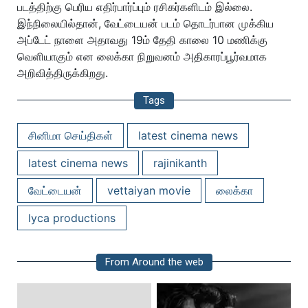
படத்திற்கு பெரிய எதிர்பார்ப்பும் ரசிகர்களிடம் இல்லை.
இந்நிலையில்தான், வேட்டையன் படம் தொடர்பான முக்கிய
அப்டேட் நாளை அதாவது 19ம் தேதி காலை 10 மணிக்கு
வெளியாகும் என லைக்கா நிறுவனம் அதிகாரப்பூர்வமாக
அறிவித்திருக்கிறது.
Tags
சினிமா செய்திகள்
latest cinema news
latest cinema news
rajinikanth
வேட்டையன்
vettaiyan movie
லைக்கா
lyca productions
From Around the web