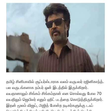
தமிழ் சினிமாவில் சூப்பர்ஸ்டாராக வலம் வருபவர் ரஜினிகாந்த்.
பல வருடங்களாக நம்பர் ஒன் இடத்தில் இருக்கிறார்.
வயதானாலும் சிங்கம் சிங்கம்தான் என சொல்வது போல 70
வயதிலும் ஜெயிலர் எனும் ஹிட் படத்தை கொடுத்திருக்கிறார்.
இதன் மூலம் விஜய், அஜித் போன்ற நடிகர்களுக்கு டஃப்