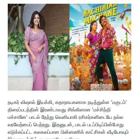
நடிகர் விஷால் இயக்கி, கதாநாயகனாக நடித்துள்ள 'மகுடம்'
திரைப்படத்தின் இரண்டாவது சிங்கிளான 'மச்சிந்தி
மச்சானே' பாடல் நேற்று வெளியாகி ரசிகர்களிடையே நல்ல
வரவேற்பைப் பெற்றது. இதனுடன், பாடல் படப்பிடிப்பின்போது
எடுக்கப்பட்ட கலகலப்பான பின்னணிக் காட்சிகள் வீடியோவும்