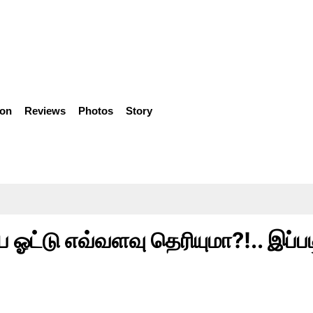
ion
Reviews
Photos
Story
 ஓட்டு எவ்வளவு தெரியுமா?!.. இப்பட