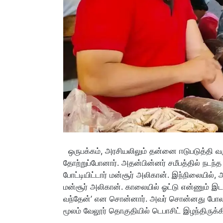
ஒருபக்கம், அரசியலிலும் தன்னை ஈடுபடுத்தி வருகிற
தோற்றுப்போனார். அதன்பின்னர் சமீபத்தில் நடந்த
போட்டியிட்டார் மன்சூர் அலிகான். இந்நிலையில்,
மன்சூர் அலிகான். காலையில் ஓட்டு என்ணும் இடத்
வந்தேன்’ என சொன்னார். அவர் சொன்னது போலவ
மூலம் வேலூர் தொகுதியில் டெபாசிட் இழந்திருக்க