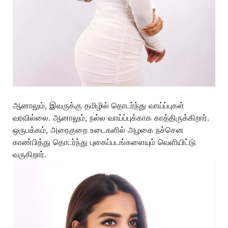
ஆனாலும், இவருக்கு தமிழில் தொடர்ந்து வாய்ப்புகள்
வரவில்லை. ஆனாலும், நல்ல வாய்ப்புக்காக காத்திருக்கிறார்.
ஒருபக்கம், அரைகுறை உடைகளில் அழகை நச்சென
காண்பித்து தொடர்ந்து புகைப்படங்களையும் வெளியிட்டு
வருகிறார்.