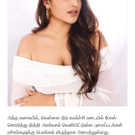
அந்த வகையில், வெள்ளை நிற கவர்ச்சி உடையில் போஸ்
கொடுத்து நித்தி அகர்வால் வெளியிட்டுள்ள புகைப்படங்கள்
ரசிகர்களுக்கு பொங்கல் விருந்தாக அமைந்துள்ளது.