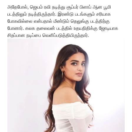
அதேபோல், ஜெயம் ரவி நடித்து சூப்பர் பிளாப் ஆன பூமி
படத்திலும் நடித்திருந்தார். இரண்டு படங்களும் சரியாக
போகவில்லை என்பதால் மீண்டும் தெலுங்கு படத்திற்கு
போனார். கலக தலைவன் படத்தில் உதயநிதிக்கு ஜோடியாக
சிறப்பான நடிப்பை வெளிப்படுத்தியிருந்தார்.