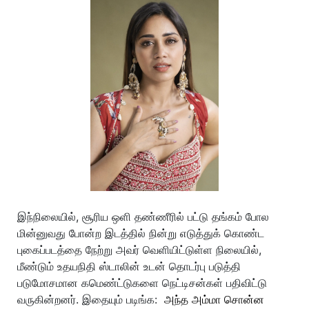
இந்நிலையில், சூரிய ஒளி தண்ணீரில் பட்டு தங்கம் போல
மின்னுவது போன்ற இடத்தில் நின்று எடுத்துக் கொண்ட
புகைப்படத்தை நேற்று அவர் வெளியிட்டுள்ள நிலையில்,
மீண்டும் உதயநிதி ஸ்டாலின் உடன் தொடர்பு படுத்தி
படுமோசமான கமெண்ட்டுகளை நெட்டிசன்கள் பதிவிட்டு
வருகின்றனர். இதையும் படிங்க:
அந்த அம்மா சொன்ன