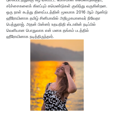
சர்ச்சைகளைக் கிளப்பும் கமெண்டுகள் குவிந்து வருகின்றன.
ஒரு நாள் கூத்து திரைப்படத்தின் மூலமாக 2016 ஆம் ஆண்டு
ஹீரோயினாக தமிழ் சினிமாவில் அறிமுகமானவர் நிவேதா
பெத்துராஜ். அதன் பின்னர் உதயநிதி ஸ்டாலின் நடிப்பில்
வெளியான பொதுவாக என் மனசு தங்கம் படத்தில்
ஹீரோயினாக நடித்திருந்தார்.