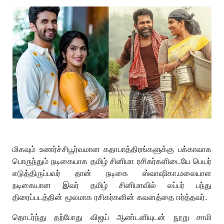
மிகவும் உணர்ச்சிபூர்வமான கதாபாத்திரங்களுக்கு பக்காவாக
பொருந்தும் நடிகையாக தமிழ் சினிமா ரசிகர்களிடையே பெயர்
எடுத்திருப்பவர் தான் நடிகை ஸ்வாஷிகா.மலையாள
நடிகையான இவர் தமிழ் சினிமாவில் லப்பர் பந்து
திரைப்படத்தின் மூலமாக ரசிகர்களின் கவனத்தை ஈர்த்தவர்.
தொடர்ந்து தற்போது விஜய் ஆண்டனியுடன் நூறு சாமி