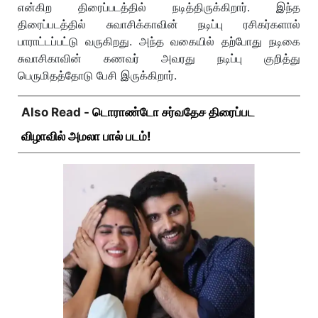
என்கிற திரைப்படத்தில் நடித்திருக்கிறார். இந்த
திரைப்படத்தில் சுவாசிக்காவின் நடிப்பு ரசிகர்களால்
பாராட்டப்பட்டு வருகிறது. அந்த வகையில் தற்போது நடிகை
சுவாசிகாவின் கணவர் அவரது நடிப்பு குறித்து
பெருமிதத்தோடு பேசி இருக்கிறார்.
Also Read -
டொராண்டோ சர்வதேச திரைப்பட
விழாவில் அமலா பால் படம்!