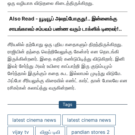
ஒரு வழியாக விடுதலை கிடைத்திருக்கிறது.
Also Read -
யூடியூப் அலறப்போகுது!.. இன்னைக்கு
சாயங்காலம் சம்பவம் பண்ண வரும் டாக்ஸிக் டிரைலர்!..
சீரியலில் தற்போது ஒரு புதிய கதைகளும் திறந்திருக்கிறது.
ராஜியின் தந்தை வெற்றிவேலுக்கு கேன்சர் என தொடங்கி
இருக்கின்றனர். இதை கதிர் கண்டுபிடித்து விடுகிறார். இனி
இவர் சேர்ந்து அவர் உயிரை காப்பாற்றி இரு குடும்பமும்
சேர்ந்தால் இருக்கும் கதை கூட இல்லாமல் முடிந்து விடுமே.
அப்போ சீரியலுக்கு விரைவில் எண்ட் கார்ட் தான் போலவே என
ரசிகர்கள் கலாய்த்து வருகின்றனர்.
Tags
latest cinema news
latest cinema news
vijay tv
விஜய் டிவி
pandian stores 2