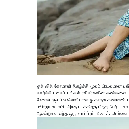
குக் வித் கோமாளி நிகழ்ச்சி மூலம் பிரபலமான பவி
கவர்ச்சி புகைப்படங்கள் ரசிகர்களின் கண்களை பற
மேனன் நடிப்பில் வெளியான ஓ காதல் கண்மணி படத்
பவித்ரா லட்சுமி. அந்த படத்திற்கு பிறகு பெரிய வாய
ஆண்டுகள் எந்த ஒரு வாய்ப்பும் கிடைக்கவில்லை.