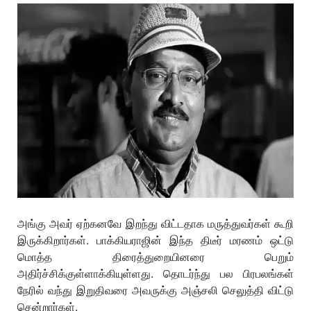
அங்கு அவர் ஏற்கனவே இறந்து விட்டதாக மருத்துவர்கள் கூறி
இருக்கிறார்கள். பாக்கியராஜின் இந்த திடீர் மரணம் ஒட்டு
மொத்த திரைத்துறையினரை பெறும்
அதிர்ச்சிக்குள்ளாக்கியுள்ளது. தொடர்ந்து பல பிரபலங்கள்
நேரில் வந்து இறுதிவரை அவருக்கு அஞ்சலி செலுத்தி விட்டு
சென்றார்கள்.