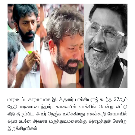
மாரடைப்பு காரணமாக இயக்குனர் பாக்கியராஜ் கடந்த 27ஆம்
தேதி மரணமடைந்தார். காலையில் வாக்கிங் சென்று விட்டு
வீடு திரும்பிய அவர் நெஞ்சு வலிக்கிறது எனக்கூறி சோபாவில்
அமர உடனே அவரை மருத்துவமனைக்கு அழைத்துச் சென்று
இருக்கிறார்கள்.