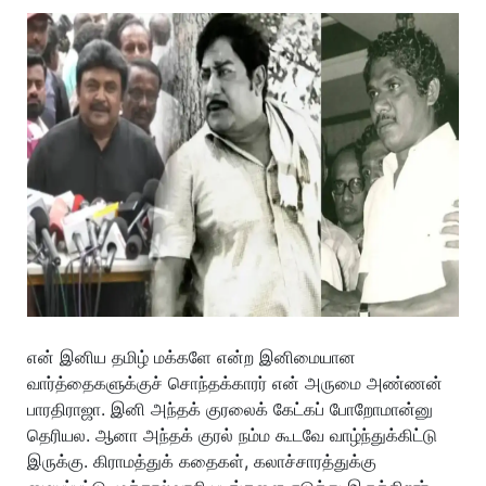
என் இனிய தமிழ் மக்களே என்ற இனிமையான
வார்த்தைகளுக்குச் சொந்தக்காரர் என் அருமை அண்ணன்
பாரதிராஜா. இனி அந்தக் குரலைக் கேட்கப் போறோமான்னு
தெரியல. ஆனா அந்தக் குரல் நம்ம கூடவே வாழ்ந்துக்கிட்டு
இருக்கு. கிராமத்துக் கதைகள், கலாச்சாரத்துக்கு