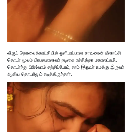
விஜய் தொலைக்காட்சியில் ஒளிபரப்பான சரவணன் மீனாட்சி
தொடர் மூலம் பிரபலமானவர் நடிகை ரச்சித்தா மகாலட்சுமி.
தொடர்ந்து பிரிவோம் சந்திப்போம், நாம் இருவர் நமக்கு இருவர்
ஆகிய தொடரிலும் நடித்திருந்தார்.