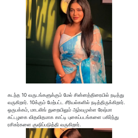
கடந்த 10 வருடங்களுக்கும் மேல் சின்னத்திரையில் நடித்து
வருகிறார். 10க்கும் மேற்பட்ட சீரியல்களில் நடித்திருக்கிறார்.
ஒருபக்கம், மாடலிங் துறையிலும் ஆர்வமுள்ள ரேஷ்மா
கட்டழகை விதவிதமாக காட்டி புகைப்படங்களை பகிர்ந்து
ரசிகர்களை குஷிப்படுத்தி வருகிறார்.