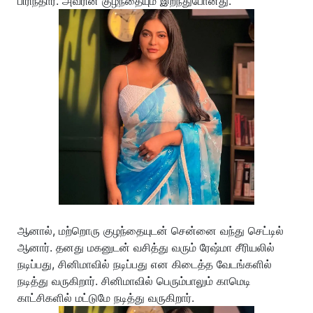
பிரிந்தார். அவரின் குழந்தையும் இறந்துபோனது.
ஆனால், மற்றொரு குழந்தையுடன் சென்னை வந்து செட்டில்
ஆனார். தனது மகனுடன் வசித்து வரும் ரேஷ்மா சீரியலில்
நடிப்பது, சினிமாவில் நடிப்பது என கிடைத்த வேடங்களில்
நடித்து வருகிறார். சினிமாவில் பெரும்பாலும் காமெடி
காட்சிகளில் மட்டுமே நடித்து வருகிறார்.