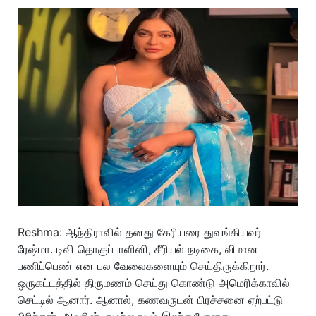
Reshma: ஆந்திராவில் தனது கேரியரை துவங்கியவர்
ரேஷ்மா. டிவி தொகுப்பாளினி, சீரியல் நடிகை, விமான
பணிப்பெண் என பல வேலைகளையும் செய்திருக்கிறார்.
ஒருகட்டத்தில் திருமணம் செய்து கொண்டு அமெரிக்காவில்
செட்டில் ஆனார். ஆனால், கணவருடன் பிரச்சனை ஏற்பட்டு