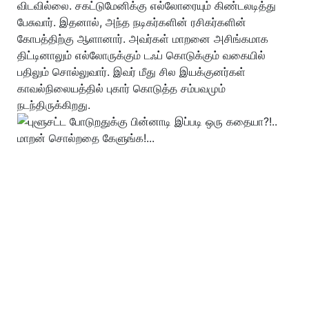
விடவில்லை. சகட்டுமேனிக்கு எல்லோரையும் கிண்டலடித்து
பேசுவார். இதனால், அந்த நடிகர்களின் ரசிகர்களின்
கோபத்திற்கு ஆளானார். அவர்கள் மாறனை அசிங்கமாக
திட்டினாலும் எல்லோருக்கும் டஃப் கொடுக்கும் வகையில்
பதிலும் சொல்லுவார். இவர் மீது சில இயக்குனர்கள்
காவல்நிலையத்தில் புகார் கொடுத்த சம்பவமும்
நடந்திருக்கிறது.