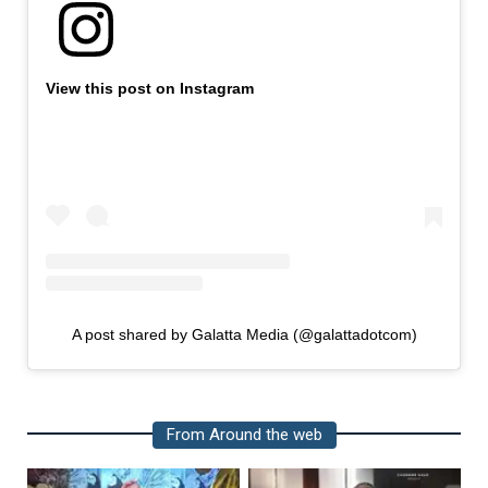
View this post on Instagram
A post shared by Galatta Media (@galattadotcom)
From Around the web