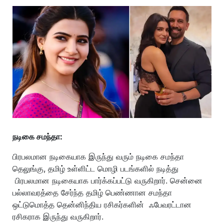
நடிகை சமந்தா:
பிரபலமான நடிகையாக இருந்து வரும் நடிகை சமந்தா
தெலுங்கு, தமிழ் உள்ளிட்ட மொழி படங்களில் நடித்து
பிரபலமான நடிகையாக பார்க்கப்பட்டு வருகிறார். சென்னை
பல்லாவரத்தை சேர்ந்த தமிழ் பெண்ணான சமந்தா
ஒட்டுமொத்த தென்னிந்திய ரசிகர்களின் ஃபேவரட்டான
ரசிகராக இருந்து வருகிறார்.