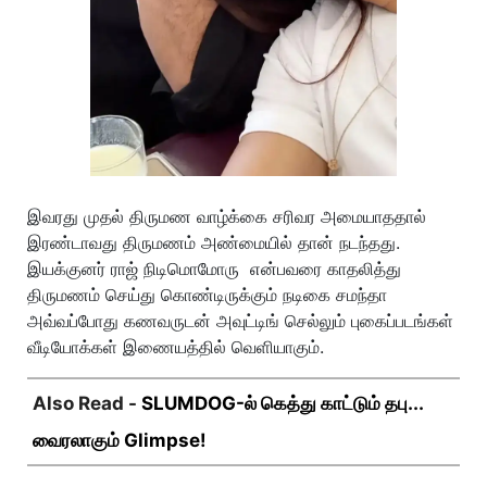
இவரது முதல் திருமண வாழ்க்கை சரிவர அமையாததால்
இரண்டாவது திருமணம் அண்மையில் தான் நடந்தது.
இயக்குனர் ராஜ் நிடிமொமோரு என்பவரை காதலித்து
திருமணம் செய்து கொண்டிருக்கும் நடிகை சமந்தா
அவ்வப்போது கணவருடன் அவுட்டிங் செல்லும் புகைப்படங்கள்
வீடியோக்கள் இணையத்தில் வெளியாகும்.
Also Read -
SLUMDOG-ல் கெத்து காட்டும் தபு...
வைரலாகும் Glimpse!