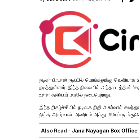
நடிகர் பிரபாஸ் நடிப்பில் பொங்கலுக்கு வெளியாக 
நடித்துள்ளார். இந்த நிலையில் அந்த படத்தின்
உள்ள தனியார் மாலில் நடைபெற்றது.
இந்த நிகழ்ச்சியில் நடிகை நிதி அகர்வால் கலந்துக
நித்தி அகர்வால். அவரிடம் அத்து மீறியும் நடந்த
Also Read -
Jana Nayagan Box Office : 