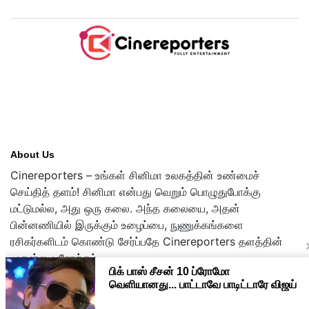
About Us
Cinereporters – உங்கள் சினிமா உலகத்தின் உண்மைச்
செய்தித் தளம்! சினிமா என்பது வெறும் பொழுதுபோக்கு
மட்டுமல்ல, அது ஒரு கலை. அந்த கலையை, அதன்
பின்னணியில் இருக்கும் உழைப்பை, நுணுக்கங்களை
ரசிகர்களிடம் கொண்டு சேர்ப்பதே Cinereporters தளத்தின்
முதன்மை நோக்கம்.