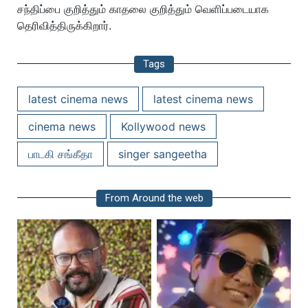
சந்திப்பை குறித்தும் காதலை குறித்தும் வெளிப்படையாக
தெரிவித்திருக்கிறார்.
Tags
latest cinema news
latest cinema news
cinema news
Kollywood news
பாடகி சங்கீதா
singer sangeetha
From Around the web