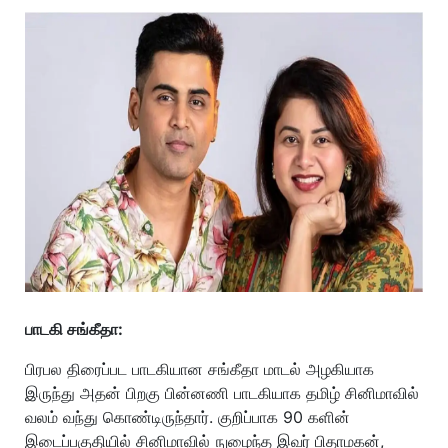
பாடகி சங்கீதா:
பிரபல திரைப்பட பாடகியான சங்கீதா மாடல் அழகியாக
இருந்து அதன் பிறகு பின்னணி பாடகியாக தமிழ் சினிமாவில்
வலம் வந்து கொண்டிருந்தார். குறிப்பாக 90 களின்
இடைப்பகுதியில் சினிமாவில் நுழைந்த இவர் பிதாமகன்,