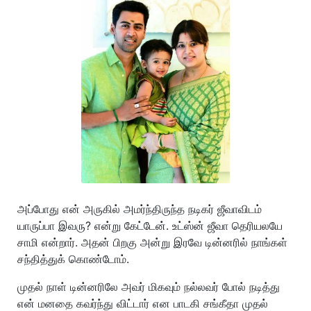
அப்போது என் அருகில் அமர்ந்திருந்த நடிகர் ஜீவாவிடம்
யாருப்பா இவரு? என்று கேட்டேன். உட்ஸ்ன் ஜீவா தெரியலயே
சாமி என்றார். அதன் பிறகு அன்று இரவே டின்னரில் நாங்கள்
சந்தித்துக் கொண்டோம்.
முதல் நாள் டின்னரிலே அவர் மிகவும் நல்லவர் போல் நடித்து
என் மனதை கவர்ந்து விட்டார் என பாடகி சங்கீதா முதல்