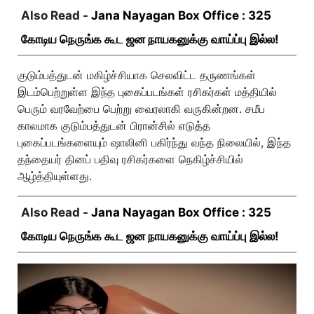
Also Read -
Jana Nayagan Box Office : 325
கோடிய நெருங்க கூட ஜன நாயகனுக்கு வாய்ப்பு இல்ல!
குடும்பத்துடன் மகிழ்ச்சியாக செலவிட்ட தருணங்கள்
இடம்பெற்றுள்ள இந்த புகைப்படங்கள் ரசிகர்கள் மத்தியில்
பெரும் வரவேற்பை பெற்று வைரலாகி வருகின்றன. சமீப
காலமாக குடும்பத்துடன் பிரான்சில் எடுத்த
புகைப்படங்களையும் ஷாலினி பகிர்ந்து வந்த நிலையில், இந்த
தந்தையர் தினப் பதிவு ரசிகர்களை நெகிழ்ச்சியில்
ஆழ்த்தியுள்ளது.
Also Read -
Jana Nayagan Box Office : 325
கோடிய நெருங்க கூட ஜன நாயகனுக்கு வாய்ப்பு இல்ல!