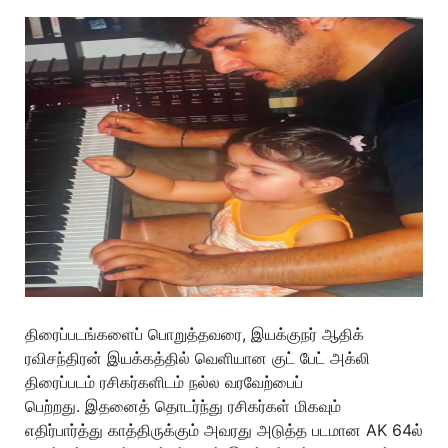
திரைப்படங்களைப் பொறுத்தவரை, இயக்குநர் ஆதிக்
ரவிசந்திரன் இயக்கத்தில் வெளியான குட் பேட் அக்லி
திரைப்படம் ரசிகர்களிடம் நல்ல வரவேற்பைப்
பெற்றது. இதனைத் தொடர்ந்து ரசிகர்கள் மிகவும்
எதிர்பார்த்து காத்திருக்கும் அவரது அடுத்த படமான AK 64ல்