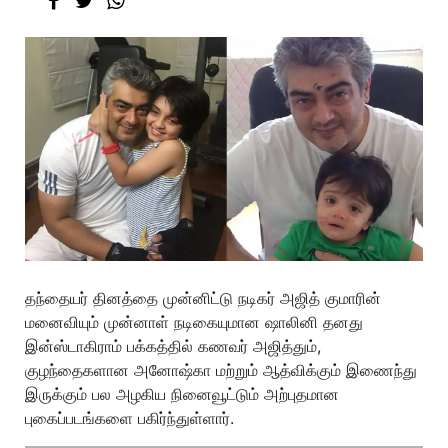
தந்தையர் தினத்தை முன்னிட்டு நடிகர் அஜித் குமாரின்
மனைவியும் முன்னாள் நடிகையுமான ஷாலினி தனது
இன்ஸ்டாகிராம் பக்கத்தில் கணவர் அஜித்தும்,
குழந்தைகளான அனோஷ்கா மற்றும் ஆத்விக்கும் இணைந்து
இருக்கும் பல அழகிய நினைவூட்டும் அற்புதமான
புகைப்படங்களை பகிர்ந்துள்ளார்.