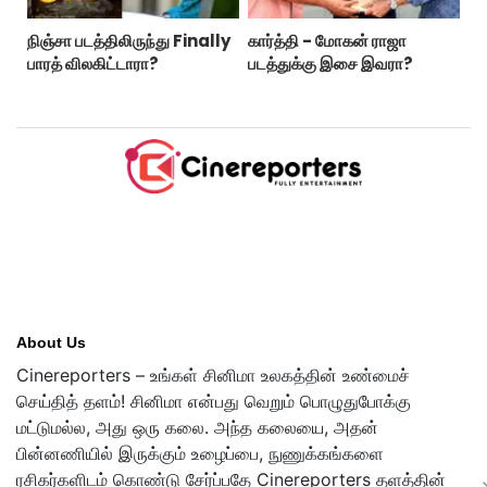
நிஞ்சா படத்திலிருந்து Finally
கார்த்தி - மோகன் ராஜா
பாரத் விலகிட்டாரா?
படத்துக்கு இசை இவரா?
About Us
Cinereporters – உங்கள் சினிமா உலகத்தின் உண்மைச்
செய்தித் தளம்! சினிமா என்பது வெறும் பொழுதுபோக்கு
மட்டுமல்ல, அது ஒரு கலை. அந்த கலையை, அதன்
பின்னணியில் இருக்கும் உழைப்பை, நுணுக்கங்களை
ரசிகர்களிடம் கொண்டு சேர்ப்பதே Cinereporters தளத்தின்