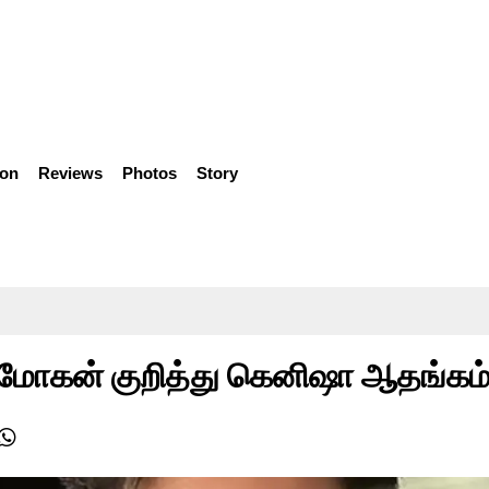
ion
Reviews
Photos
Story
 மோகன் குறித்து கெனிஷா ஆதங்கம்