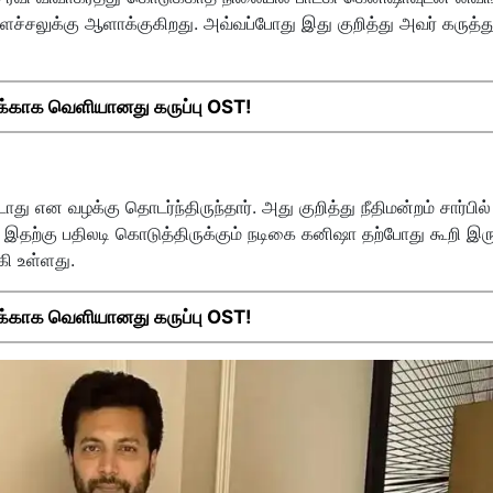
ச்சலுக்கு ஆளாக்குகிறது. அவ்வப்போது இது குறித்து அவர் கருத்து
க்காக வெளியானது கருப்பு OST!
து என வழக்கு தொடர்ந்திருந்தார். அது குறித்து நீதிமன்றம் சார்பில்
ு. இதற்கு பதிலடி கொடுத்திருக்கும் நடிகை கனிஷா தற்போது கூறி இரு
ி உள்ளது.
க்காக வெளியானது கருப்பு OST!