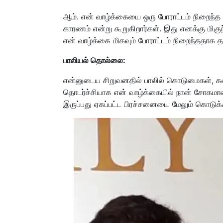
ஆம். என் வாழ்க்கையை ஒரு போராட்டம் நிறைந்த 
காரணம் என்று கூறுகிறார்கள். இது எனக்கு ம
என் வாழ்க்கை மிகவும் போராட்டம் நிறைந்ததாக த
பாலியல் தொல்லை:
என்னுடைய சிறுவனதில் பாலில் கொடுமைகள், கணவ
தொடர்ச்சியாக என் வாழ்க்கையில் நான் சோகமான
இருப்பது ஏகப்பட்ட பிரச்சனையை மேலும் கொடுக்